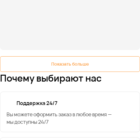
Показать больше
Почему выбирают нас
Поддержка 24/7
Вы можете оформить заказ в любое время —
мы доступны 24/7