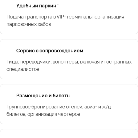
Удобный паркинг
Подача транспорта в VIP-терминалы, организация
парковочных хабов
Сервис с сопровождением
Гиды, переводчики, волонтёры, включая иностранных
специалистов
Размещение и билеты
Групповое бронирование отелей, авиа- и ж/д
билетов, организация чартеров