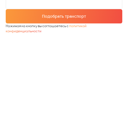
Подобрать транспорт
Нажимая на кнопку вы соглашаетесь с
политикой
конфиденциальности