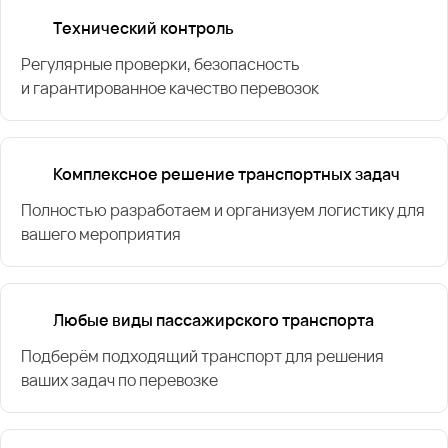
Технический контроль
Регулярные проверки, безопасность
и гарантированное качество перевозок
Комплексное решение транспортных задач
Полностью разработаем и организуем логистику для
вашего мероприятия
Любые виды пассажирского транспорта
Подберём подходящий транспорт для решения
ваших задач по перевозке