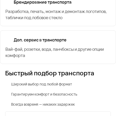
Брендирование транспорта
Разработка, печать, монтаж и демонтаж логотипов,
таблички под лобовое стекло
Доп. сервис в транспорте
Вай-фай, розетки, вода, ланчбоксы и другие опции
комфорта
Быстрый подбор транспорта
Широкий выбор под любой формат
Гарантируем комфорт и безопасность
Всегда вовремя — никаких задержек