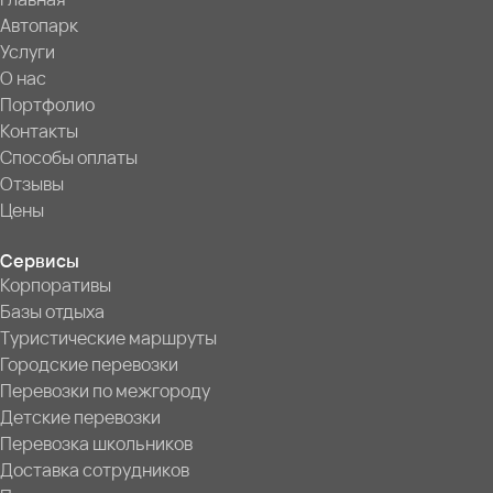
Автопарк
Услуги
О нас
Портфолио
Контакты
Способы оплаты
Отзывы
Цены
Сервисы
Корпоративы
Базы отдыха
Туристические маршруты
Городские перевозки
Перевозки по межгороду
Детские перевозки
Перевозка школьников
Доставка сотрудников