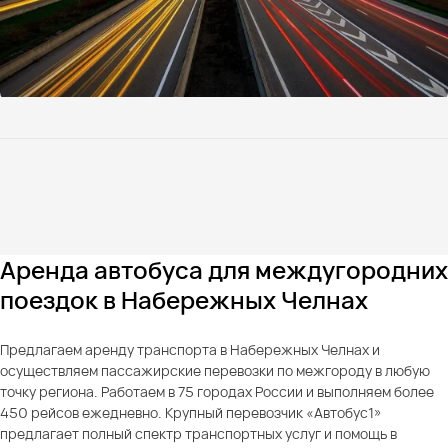
Аренда автобуса для междугородних
поездок в Набережных Челнах
Предлагаем аренду транспорта в Набережных Челнах и
осуществляем пассажирские перевозки по межгороду в любую
точку региона. Работаем в 75 городах России и выполняем более
450 рейсов ежедневно. Крупный перевозчик «Автобус1»
предлагает полный спектр транспортных услуг и помощь в