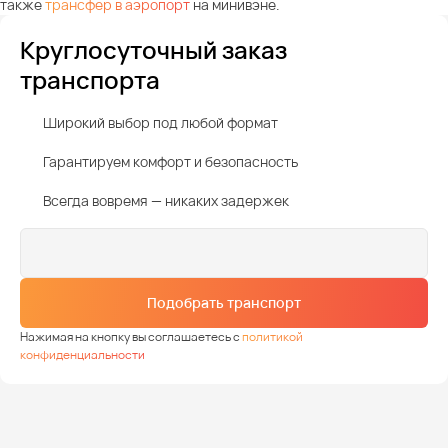
также
трансфер в аэропорт
на минивэне.
Круглосуточный заказ
транспорта
Широкий выбор под любой формат
Гарантируем комфорт и безопасность
Всегда вовремя — никаких задержек
Подобрать транспорт
Нажимая на кнопку вы соглашаетесь с
политикой
конфиденциальности