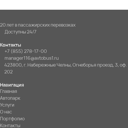
20 лет в пассажирских перевозках
Доступны 24/7
Контакты
+7 (855) 278-17-00
manager116@avtobus1.ru
423800, г. Набережные Челны, Огнеборья проезд, 3, оф.
202
Навигация
Главная
Автопарк
Услуги
О нас
Портфолио
Контакты