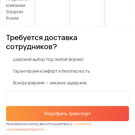
компании
Solupres
Russia
Требуется доставка
сотрудников?
Широкий выбор под любой формат
Гарантируем комфорт и безопасность
Всегда вовремя — никаких задержек
Подобрать транспорт
Нажимая на кнопку вы соглашаетесь с
политикой
конфиденциальности