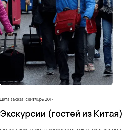
Дата заказа: сентябрь 2017
Экскурсии (гостей из Китая)