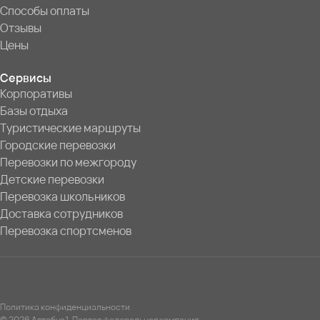
Способы оплаты
Отзывы
Цены
Сервисы
Корпоративы
Базы отдыха
Туристические маршруты
Городские перевозки
Перевозки по межгороду
Детские перевозки
Перевозка школьников
Доставка сотрудников
Перевозка спортсменов
Политика конфиденциальности
© 2026 Автобус1. Первая федеральная компания.