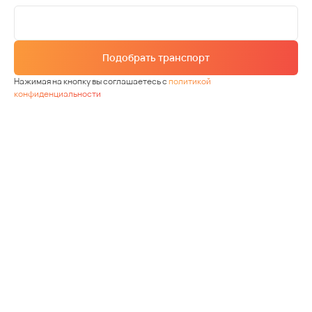
Подобрать транспорт
Нажимая на кнопку вы соглашаетесь с
политикой
конфиденциальности