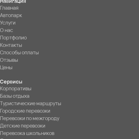
Навигация
Главная
Автопарк
Услуги
О нас
Портфолио
Контакты
Способы оплаты
Отзывы
Цены
Сервисы
Корпоративы
Базы отдыха
Туристические маршруты
Городские перевозки
Перевозки по межгороду
Детские перевозки
Перевозка школьников