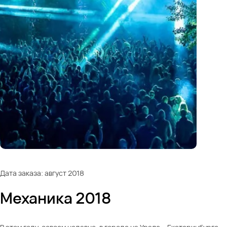
Дата заказа: август 2018
Механика 2018