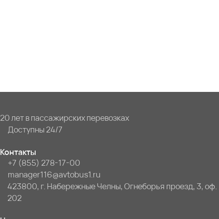
20 лет в пассажирских перевозках
Доступны 24/7
Контакты
+7 (855) 278-17-00
manager116@avtobus1.ru
423800, г. Набережные Челны, Огнеборья проезд, 3, оф.
202