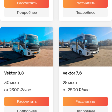
Рассчитать
Рассчитать
Подробнее
Подробнее
Vektor 8,8
Vektor 7,6
30 мест
25 мест
от 2300 ₽
от 2500 ₽
Рассчитать
Рассчитать
Подробнее
Подробнее