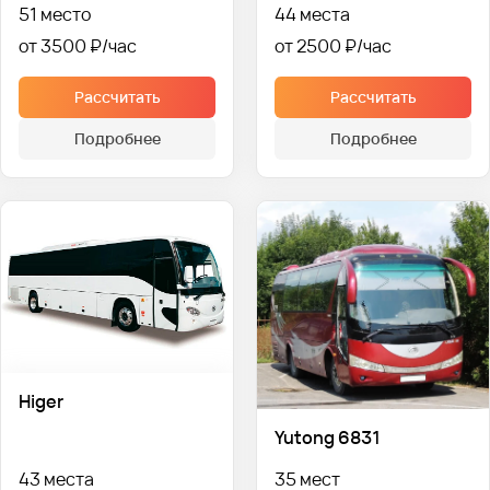
51 место
44 места
от 3500 ₽
от 2500 ₽
Рассчитать
Рассчитать
Подробнее
Подробнее
Higer
Yutong 6831
43 места
35 мест