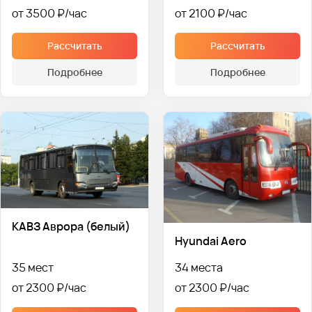
от 3500 ₽
от 2100 ₽
Рассчитать
Рассчитать
Подробнее
Подробнее
КАВЗ Аврора (белый)
Hyundai Aero
35 мест
34 места
от 2300 ₽
от 2300 ₽