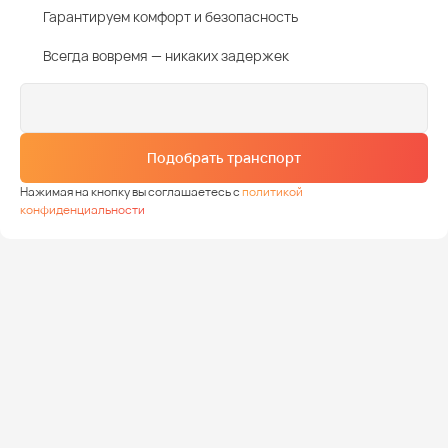
Гарантируем комфорт и безопасность
Всегда вовремя — никаких задержек
Подобрать транспорт
Нажимая на кнопку вы соглашаетесь с
политикой
конфиденциальности