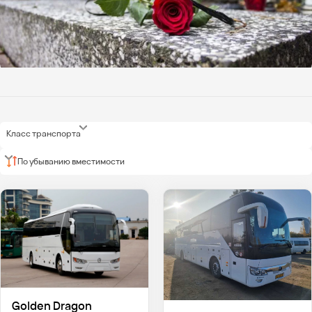
Класс транспорта
По убыванию вместимости
Golden Dragon