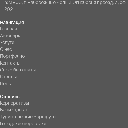
423800, г. Набережные Челны, Огнеборья проезд, 3, оф.
202
Навигация
Главная
Автопарк
Услуги
О нас
Портфолио
Контакты
Способы оплаты
Отзывы
Цены
Сервисы
Корпоративы
Базы отдыха
Туристические маршруты
Городские перевозки