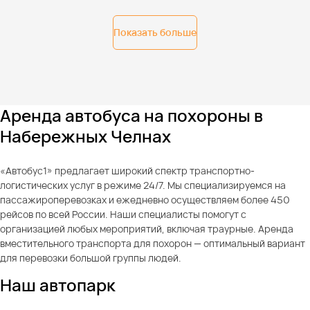
Показать больше
Аренда автобуса на похороны в
Набережных Челнах
«Автобус1» предлагает широкий спектр транспортно-
логистических услуг в режиме 24/7. Мы специализируемся на
пассажироперевозках и ежедневно осуществляем более 450
рейсов по всей России. Наши специалисты помогут с
организацией любых мероприятий, включая траурные. Аренда
вместительного транспорта для похорон — оптимальный вариант
для перевозки большой группы людей.
Наш автопарк