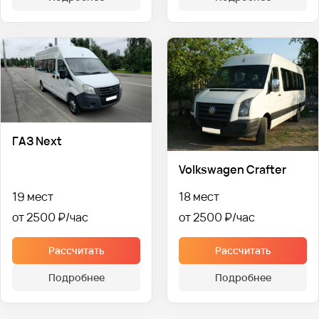
ГАЗ Next
Volkswagen Crafter
19 мест
18 мест
от 2500 ₽
от 2500 ₽
Рассчитать
Рассчитать
Подробнее
Подробнее