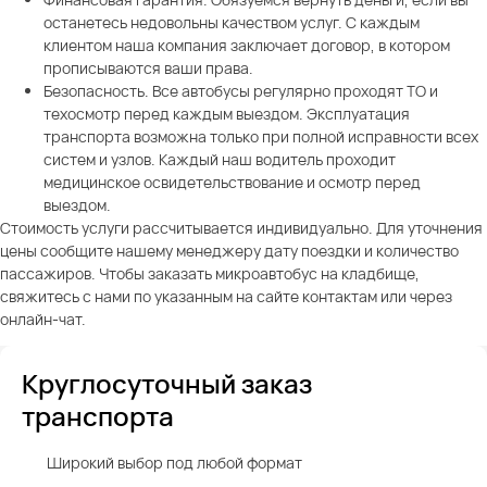
останетесь недовольны качеством услуг. С каждым
клиентом наша компания заключает договор, в котором
прописываются ваши права.
Безопасность. Все автобусы регулярно проходят ТО и
техосмотр перед каждым выездом. Эксплуатация
транспорта возможна только при полной исправности всех
систем и узлов. Каждый наш водитель проходит
медицинское освидетельствование и осмотр перед
выездом.
Стоимость услуги рассчитывается индивидуально. Для уточнения
цены сообщите нашему менеджеру дату поездки и количество
пассажиров. Чтобы заказать микроавтобус на кладбище,
свяжитесь с нами по указанным на сайте контактам или через
онлайн-чат.
Круглосуточный заказ
транспорта
Широкий выбор под любой формат